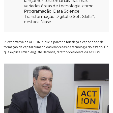
lançamentos semanais, nas mais
variadas áreas de tecnologia, como
Programação, Data Science,
Transformação Digital e Soft Skills”,
destaca Niase.
A expectativa da ACT!ON é que a parceria fortaleça a capacidade de
formação de capital humano das empresas de tecnologia do estado. É o
que explica Emílio Augusto Barbosa, diretor-presidente da ACT!ON.