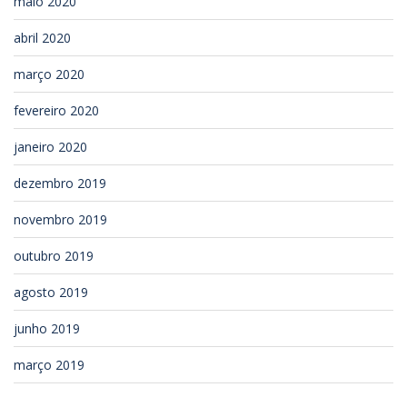
maio 2020
abril 2020
março 2020
fevereiro 2020
janeiro 2020
dezembro 2019
novembro 2019
outubro 2019
agosto 2019
junho 2019
março 2019