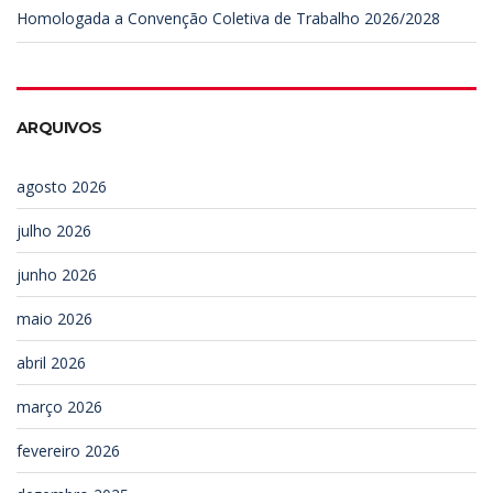
Homologada a Convenção Coletiva de Trabalho 2026/2028
ARQUIVOS
agosto 2026
julho 2026
junho 2026
maio 2026
abril 2026
março 2026
fevereiro 2026