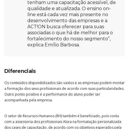
tenham uma capacitação acessível, de
qualidade e atualizada. O ensino on-
line está cada vez mais presente no
desenvolvimento das empresas e a
ACT!ON busca oferecer para suas
associadas o que há de melhor para o
fortalecimento do nosso segmento”,
explica Emílio Barbosa.
Diferenciais
Os conteúdos disponibilizados são vastos e as empresas podem montar
a formação dos seus profissionais de acordo com suas particularidades.
Outro ponto positivo é a performance do aluno poder ser
acompanhada pela empresa.
O setor de Recursos Humanos (RH) também é beneficiado, pois conta
com a assessoria dos profissionais Alura na formatação personalizada
dos cases de capacitação, de acordo com os objetivos esperados pela