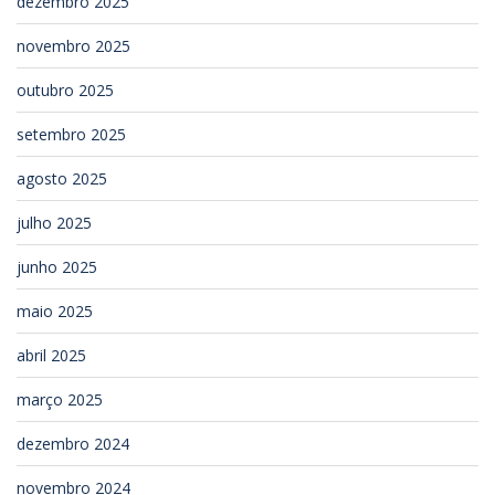
dezembro 2025
novembro 2025
outubro 2025
setembro 2025
agosto 2025
julho 2025
junho 2025
maio 2025
abril 2025
março 2025
dezembro 2024
novembro 2024