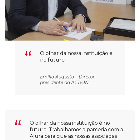
O olhar da nossa instituição é
no futuro.
Emílio Augusto – Diretor-
presidente da ACT!ON
O olhar da nossa instituição é no
futuro. Trabalhamos a parceria com a
Alura para que as nossas associadas