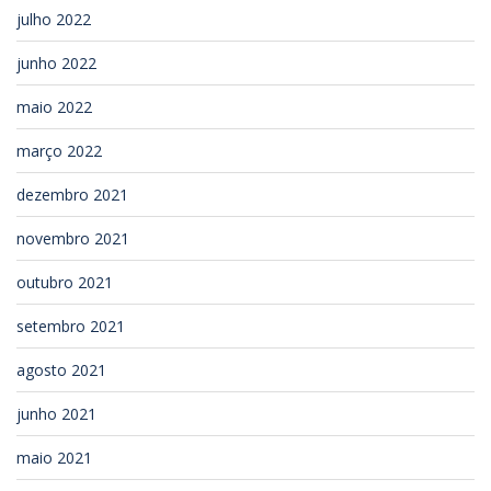
julho 2022
junho 2022
maio 2022
março 2022
dezembro 2021
novembro 2021
outubro 2021
setembro 2021
agosto 2021
junho 2021
maio 2021