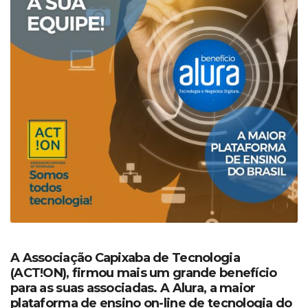
A Associação Capixaba de Tecnologia
(ACT!ON), firmou mais um grande benefício
para as suas associadas. A Alura, a maior
plataforma de ensino on-line de tecnologia do