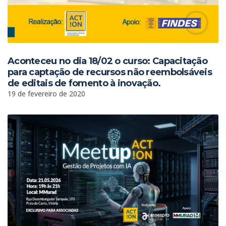
Aconteceu no dia 18/02 o curso: Capacitação
para captação de recursos não reembolsáveis
de editais de fomento à inovação.
19 de fevereiro de 2020