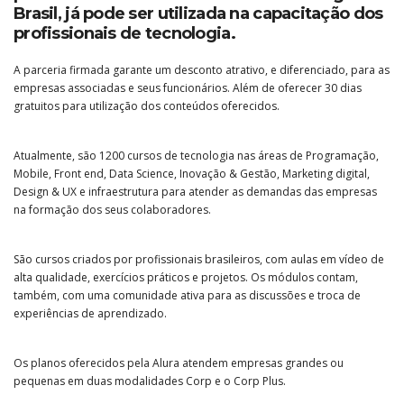
Brasil, já pode ser utilizada na capacitação dos
profissionais de tecnologia.
A parceria firmada garante um desconto atrativo, e diferenciado, para as
empresas associadas e seus funcionários. Além de oferecer 30 dias
gratuitos para utilização dos conteúdos oferecidos.
Atualmente, são 1200 cursos de tecnologia nas áreas de Programação,
Mobile, Front end, Data Science, Inovação & Gestão, Marketing digital,
Design & UX e infraestrutura para atender as demandas das empresas
na formação dos seus colaboradores.
São cursos criados por profissionais brasileiros, com aulas em vídeo de
alta qualidade, exercícios práticos e projetos. Os módulos contam,
também, com uma comunidade ativa para as discussões e troca de
experiências de aprendizado.
Os planos oferecidos pela Alura atendem empresas grandes ou
pequenas em duas modalidades Corp e o Corp Plus.