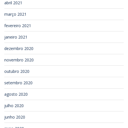
abril 2021
março 2021
fevereiro 2021
janeiro 2021
dezembro 2020
novembro 2020
outubro 2020
setembro 2020
agosto 2020
julho 2020
junho 2020