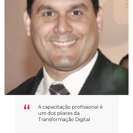
A capacitação profissional é
um dos pilares da
Transformação Digital