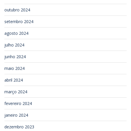
outubro 2024
setembro 2024
agosto 2024
julho 2024
junho 2024
maio 2024
abril 2024
março 2024
fevereiro 2024
janeiro 2024
dezembro 2023