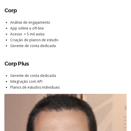
Corp
Análise de engajamento
App online e off-line
Acesso + 5 mil aulas
Criação de planos de estudo
Gerente de conta dedicada
Corp Plus
Gerente de conta dedicada
Integração com API
Planos de estudos individuais