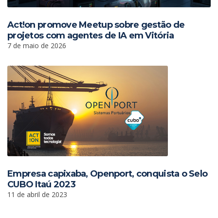
Act!on promove Meetup sobre gestão de
projetos com agentes de IA em Vitória
7 de maio de 2026
Empresa capixaba, Openport, conquista o Selo
CUBO Itaú 2023
11 de abril de 2023