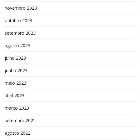
novembro 2023
outubro 2023
setembro 2023
agosto 2023
julho 2023
junho 2023
maio 2023
abril 2023
março 2023
setembro 2022
agosto 2022