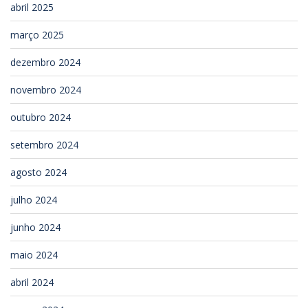
abril 2025
março 2025
dezembro 2024
novembro 2024
outubro 2024
setembro 2024
agosto 2024
julho 2024
junho 2024
maio 2024
abril 2024