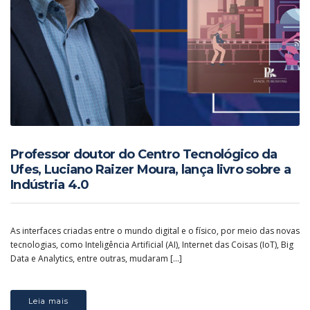
Professor doutor do Centro Tecnológico da
Ufes, Luciano Raizer Moura, lança livro sobre a
Indústria 4.0
As interfaces criadas entre o mundo digital e o físico, por meio das novas
tecnologias, como Inteligência Artificial (AI), Internet das Coisas (IoT), Big
Data e Analytics, entre outras, mudaram […]
Leia mais