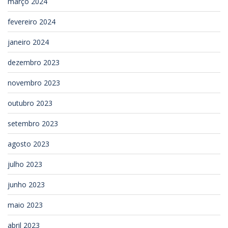
março 2024
fevereiro 2024
janeiro 2024
dezembro 2023
novembro 2023
outubro 2023
setembro 2023
agosto 2023
julho 2023
junho 2023
maio 2023
abril 2023