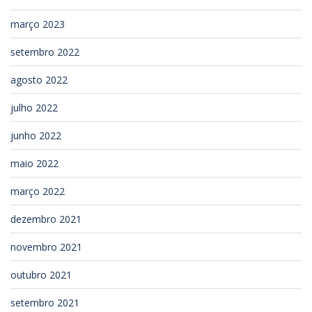
março 2023
setembro 2022
agosto 2022
julho 2022
junho 2022
maio 2022
março 2022
dezembro 2021
novembro 2021
outubro 2021
setembro 2021