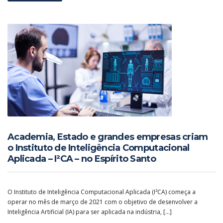
Academia, Estado e grandes empresas criam
o Instituto de Inteligência Computacional
Aplicada – I²CA – no Espírito Santo
O Instituto de Inteligência Computacional Aplicada (I²CA) começa a
operar no mês de março de 2021 com o objetivo de desenvolver a
Inteligência Artificial (IA) para ser aplicada na indústria, […]