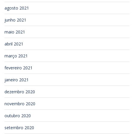
agosto 2021
junho 2021
maio 2021
abril 2021
março 2021
fevereiro 2021
janeiro 2021
dezembro 2020
novembro 2020
outubro 2020
setembro 2020