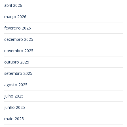
abril 2026
março 2026
fevereiro 2026
dezembro 2025
novembro 2025
outubro 2025
setembro 2025
agosto 2025
julho 2025
junho 2025
maio 2025