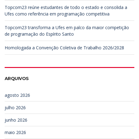
Topcom23 reúne estudantes de todo o estado e consolida a
Ufes como referência em programação competitiva
Topcom23 transforma a Ufes em palco da maior competição
de programação do Espírito Santo
Homologada a Convenção Coletiva de Trabalho 2026/2028
ARQUIVOS
agosto 2026
julho 2026
junho 2026
maio 2026