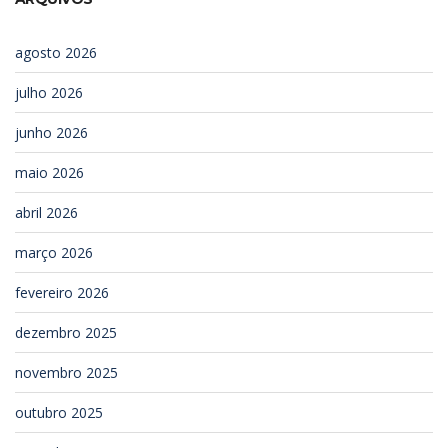
agosto 2026
julho 2026
junho 2026
maio 2026
abril 2026
março 2026
fevereiro 2026
dezembro 2025
novembro 2025
outubro 2025