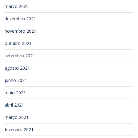
março 2022
dezembro 2021
novembro 2021
outubro 2021
setembro 2021
agosto 2021
junho 2021
maio 2021
abril 2021
março 2021
fevereiro 2021