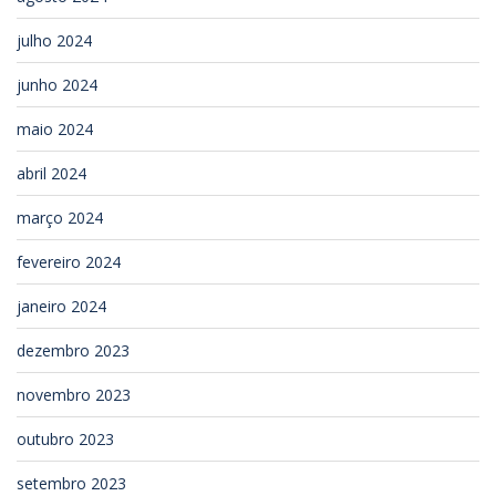
julho 2024
junho 2024
maio 2024
abril 2024
março 2024
fevereiro 2024
janeiro 2024
dezembro 2023
novembro 2023
outubro 2023
setembro 2023