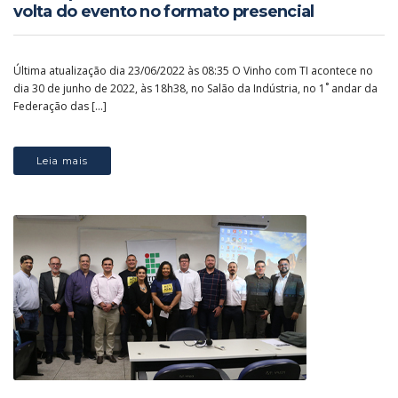
volta do evento no formato presencial
Última atualização dia 23/06/2022 às 08:35 O Vinho com TI acontece no
dia 30 de junho de 2022, às 18h38, no Salão da Indústria, no 1˚ andar da
Federação das […]
Leia mais