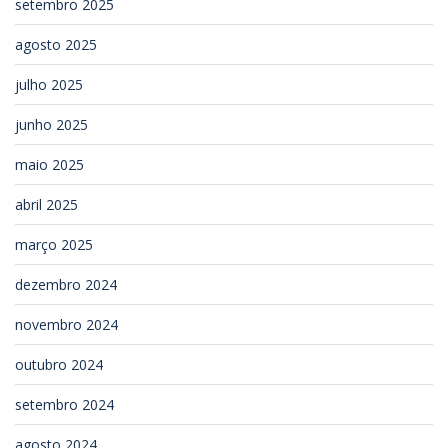
setembro 2025
agosto 2025
julho 2025
junho 2025
maio 2025
abril 2025
março 2025
dezembro 2024
novembro 2024
outubro 2024
setembro 2024
agosto 2024