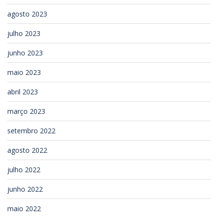
agosto 2023
julho 2023
junho 2023
maio 2023
abril 2023
março 2023
setembro 2022
agosto 2022
julho 2022
junho 2022
maio 2022