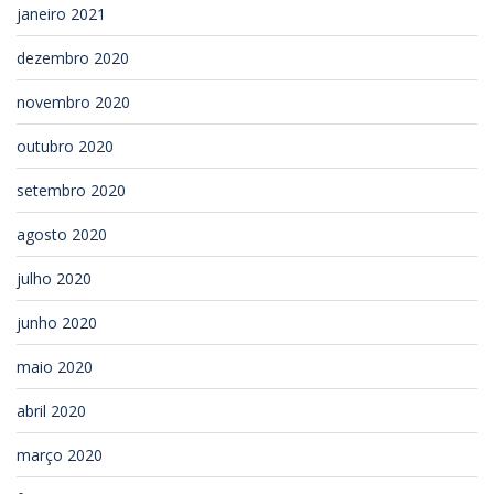
janeiro 2021
dezembro 2020
novembro 2020
outubro 2020
setembro 2020
agosto 2020
julho 2020
junho 2020
maio 2020
abril 2020
março 2020