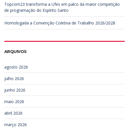
Topcom23 transforma a Ufes em palco da maior competição
de programação do Espírito Santo
Homologada a Convenção Coletiva de Trabalho 2026/2028
ARQUIVOS
agosto 2026
julho 2026
junho 2026
maio 2026
abril 2026
março 2026