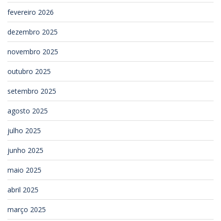
fevereiro 2026
dezembro 2025
novembro 2025
outubro 2025
setembro 2025
agosto 2025
julho 2025
junho 2025
maio 2025
abril 2025
março 2025