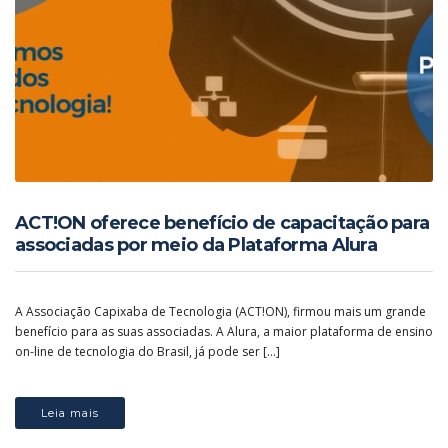
ACT!ON oferece benefício de capacitação para
associadas por meio da Plataforma Alura
A Associação Capixaba de Tecnologia (ACT!ON), firmou mais um grande
benefício para as suas associadas. A Alura, a maior plataforma de ensino
on-line de tecnologia do Brasil, já pode ser […]
Leia mais