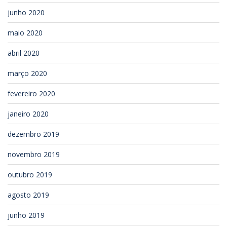
junho 2020
maio 2020
abril 2020
março 2020
fevereiro 2020
janeiro 2020
dezembro 2019
novembro 2019
outubro 2019
agosto 2019
junho 2019