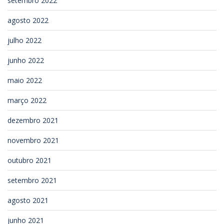
setembro 2022
agosto 2022
julho 2022
junho 2022
maio 2022
março 2022
dezembro 2021
novembro 2021
outubro 2021
setembro 2021
agosto 2021
junho 2021