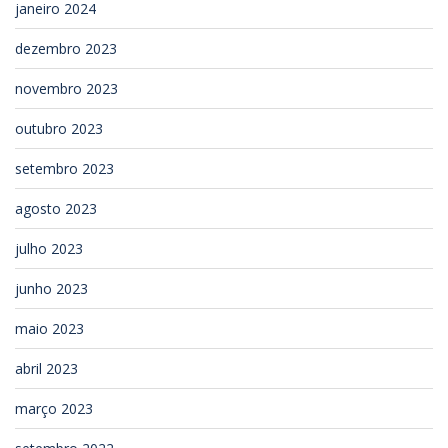
janeiro 2024
dezembro 2023
novembro 2023
outubro 2023
setembro 2023
agosto 2023
julho 2023
junho 2023
maio 2023
abril 2023
março 2023