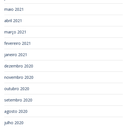
maio 2021
abril 2021
março 2021
fevereiro 2021
janeiro 2021
dezembro 2020
novembro 2020
outubro 2020
setembro 2020
agosto 2020
julho 2020