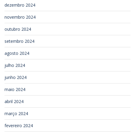
dezembro 2024
novembro 2024
outubro 2024
setembro 2024
agosto 2024
julho 2024
junho 2024
maio 2024
abril 2024
março 2024
fevereiro 2024