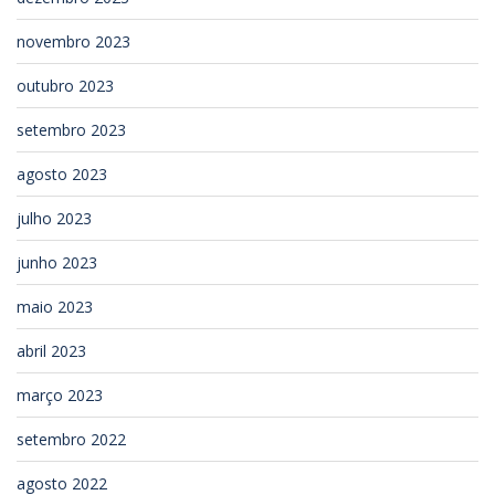
novembro 2023
outubro 2023
setembro 2023
agosto 2023
julho 2023
junho 2023
maio 2023
abril 2023
março 2023
setembro 2022
agosto 2022