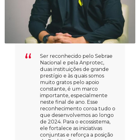
Ser reconhecido pelo Sebrae
Nacional e pela Anprotec,
duas instituições de grande
prestígio e às quais somos
muito gratos pelo apoio
constante, é um marco
importante, especialmente
neste final de ano. Esse
reconhecimento coroa tudo o
que desenvolvemos ao longo
de 2024. Para o ecossistema,
ele fortalece as iniciativas
conjuntas e reforça a posição