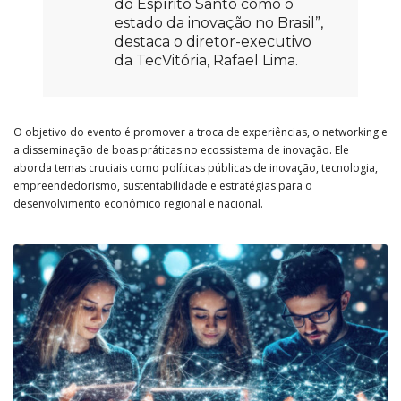
do Espírito Santo como o
estado da inovação no Brasil”,
destaca o diretor-executivo
da TecVitória, Rafael Lima.
O objetivo do evento é promover a troca de experiências, o networking e
a disseminação de boas práticas no ecossistema de inovação. Ele
aborda temas cruciais como políticas públicas de inovação, tecnologia,
empreendedorismo, sustentabilidade e estratégias para o
desenvolvimento econômico regional e nacional.