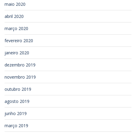
maio 2020
abril 2020
março 2020
fevereiro 2020
janeiro 2020
dezembro 2019
novembro 2019
outubro 2019
agosto 2019
junho 2019
março 2019