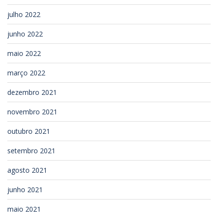
julho 2022
junho 2022
maio 2022
março 2022
dezembro 2021
novembro 2021
outubro 2021
setembro 2021
agosto 2021
junho 2021
maio 2021