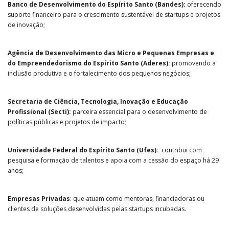
Banco de Desenvolvimento do Espírito Santo (Bandes):
oferecendo
suporte financeiro para o crescimento sustentável de startups e projetos
de inovação;
Agência de Desenvolvimento das Micro e Pequenas Empresas e
do Empreendedorismo do Espírito Santo (Aderes):
promovendo a
inclusão produtiva e o fortalecimento dos pequenos negócios;
Secretaria de Ciência, Tecnologia, Inovação e Educação
Profissional (Secti):
parceira essencial para o desenvolvimento de
políticas públicas e projetos de impacto;
Universidade Federal do Espírito Santo (Ufes):
contribui com
pesquisa e formação de talentos e apoia com a cessão do espaço há 29
anos;
Empresas Privadas
: que atuam como mentoras, financiadoras ou
clientes de soluções desenvolvidas pelas startups incubadas.