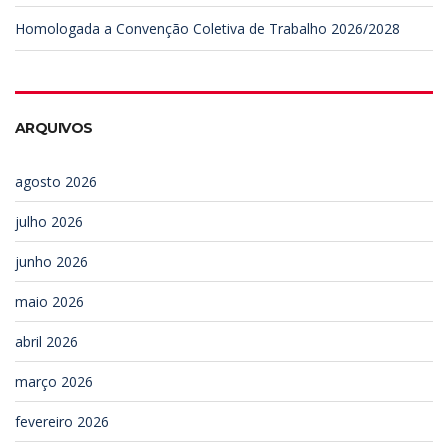
Homologada a Convenção Coletiva de Trabalho 2026/2028
ARQUIVOS
agosto 2026
julho 2026
junho 2026
maio 2026
abril 2026
março 2026
fevereiro 2026