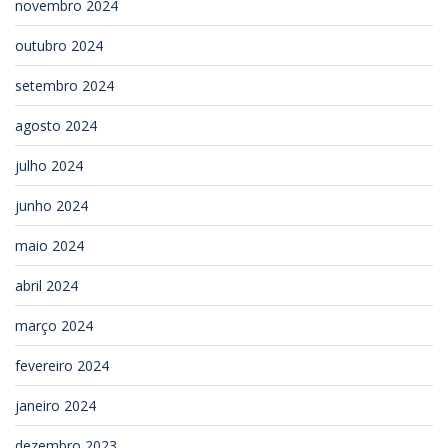
novembro 2024
outubro 2024
setembro 2024
agosto 2024
julho 2024
junho 2024
maio 2024
abril 2024
março 2024
fevereiro 2024
janeiro 2024
dezembro 2023