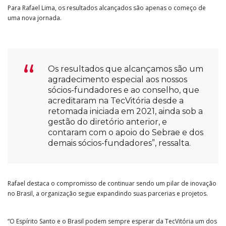
Para Rafael Lima, os resultados alcançados são apenas o começo de
uma nova jornada.
Os resultados que alcançamos são um
agradecimento especial aos nossos
sócios-fundadores e ao conselho, que
acreditaram na TecVitória desde a
retomada iniciada em 2021, ainda sob a
gestão do diretório anterior, e
contaram com o apoio do Sebrae e dos
demais sócios-fundadores”, ressalta.
Rafael destaca o compromisso de continuar sendo um pilar de inovação
no Brasil, a organização segue expandindo suas parcerias e projetos.
“O Espírito Santo e o Brasil podem sempre esperar da TecVitória um dos