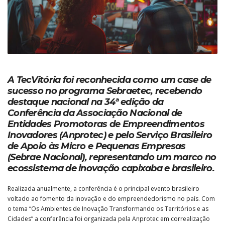
A TecVitória foi reconhecida como um case de
sucesso no programa Sebraetec, recebendo
destaque nacional na 34ª edição da
Conferência da Associação Nacional de
Entidades Promotoras de Empreendimentos
Inovadores (Anprotec) e pelo Serviço Brasileiro
de Apoio às Micro e Pequenas Empresas
(Sebrae Nacional), representando um marco no
ecossistema de inovação capixaba e brasileiro.
Realizada anualmente, a conferência é o principal evento brasileiro
voltado ao fomento da inovação e do empreendedorismo no país. Com
o tema “Os Ambientes de Inovação Transformando os Territórios e as
Cidades” a conferência foi organizada pela Anprotec em correalização