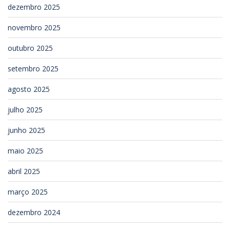
dezembro 2025
novembro 2025
outubro 2025
setembro 2025
agosto 2025
julho 2025
junho 2025
maio 2025
abril 2025
março 2025
dezembro 2024