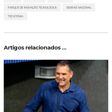
PARQUE DE INOVAÇÃO TECNOLÓGICA
SEBRAE NACIONAL
TECVITÓRIA
Artigos relacionados …