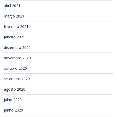
abril 2021
março 2021
fevereiro 2021
janeiro 2021
dezembro 2020
novembro 2020
outubro 2020
setembro 2020
agosto 2020
julho 2020
junho 2020