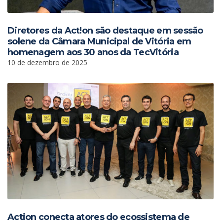
Diretores da Act!on são destaque em sessão
solene da Câmara Municipal de Vitória em
homenagem aos 30 anos da TecVitória
10 de dezembro de 2025
Action conecta atores do ecossistema de