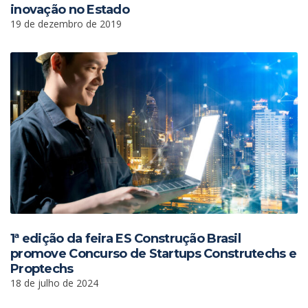
inovação no Estado
19 de dezembro de 2019
1ª edição da feira ES Construção Brasil
promove Concurso de Startups Construtechs e
Proptechs
18 de julho de 2024