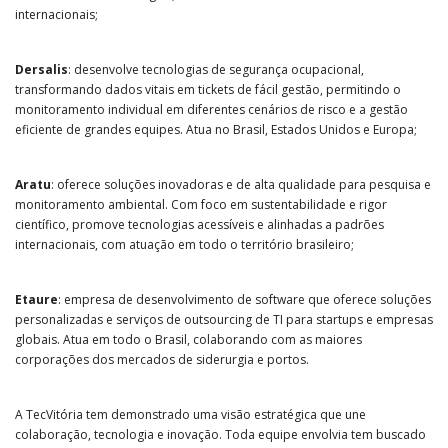
internacionais;
Dersalis
: desenvolve tecnologias de segurança ocupacional,
transformando dados vitais em tickets de fácil gestão, permitindo o
monitoramento individual em diferentes cenários de risco e a gestão
eficiente de grandes equipes. Atua no Brasil, Estados Unidos e Europa;
Aratu
: oferece soluções inovadoras e de alta qualidade para pesquisa e
monitoramento ambiental. Com foco em sustentabilidade e rigor
científico, promove tecnologias acessíveis e alinhadas a padrões
internacionais, com atuação em todo o território brasileiro;
Etaure
: empresa de desenvolvimento de software que oferece soluções
personalizadas e serviços de outsourcing de TI para startups e empresas
globais. Atua em todo o Brasil, colaborando com as maiores
corporações dos mercados de siderurgia e portos.
A TecVitória tem demonstrado uma visão estratégica que une
colaboração, tecnologia e inovação. Toda equipe envolvia tem buscado