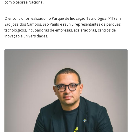
com o Sebrae Nacional.
O encontro foi realizado no Parque de Inovação Tecnológica (PIT) em
São José dos Campos, São Paulo e reuniu representantes de parques
tecnológicos, incubadoras de empresas, aceleradoras, centros de
inovação e universidades.