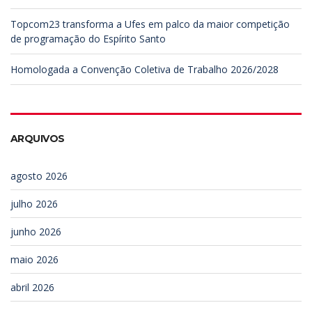
Topcom23 transforma a Ufes em palco da maior competição
de programação do Espírito Santo
Homologada a Convenção Coletiva de Trabalho 2026/2028
ARQUIVOS
agosto 2026
julho 2026
junho 2026
maio 2026
abril 2026