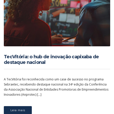
TecVitória: o hub de inovação capixaba de
destaque nacional
A TecVitória foi reconhecida como um case de sucesso no programa
Sebraetec, recebendo destaque nacional na 34ª edição da Conferência
da Associação Nacional de Entidades Promotoras de Empreendimentos
Inovadores (Anprotec) […]
Leia mais