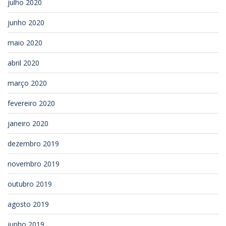
julho 2020
junho 2020
maio 2020
abril 2020
março 2020
fevereiro 2020
janeiro 2020
dezembro 2019
novembro 2019
outubro 2019
agosto 2019
junho 2019