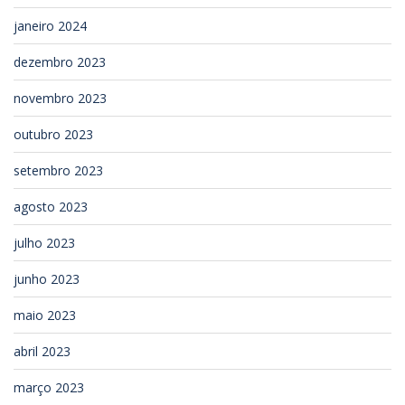
janeiro 2024
dezembro 2023
novembro 2023
outubro 2023
setembro 2023
agosto 2023
julho 2023
junho 2023
maio 2023
abril 2023
março 2023