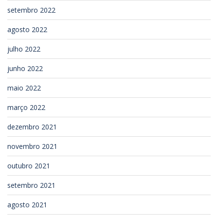
setembro 2022
agosto 2022
julho 2022
junho 2022
maio 2022
março 2022
dezembro 2021
novembro 2021
outubro 2021
setembro 2021
agosto 2021