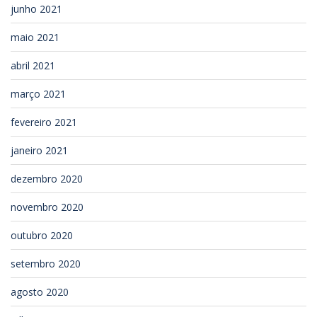
junho 2021
maio 2021
abril 2021
março 2021
fevereiro 2021
janeiro 2021
dezembro 2020
novembro 2020
outubro 2020
setembro 2020
agosto 2020