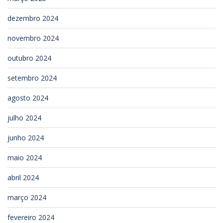
dezembro 2024
novembro 2024
outubro 2024
setembro 2024
agosto 2024
julho 2024
junho 2024
maio 2024
abril 2024
março 2024
fevereiro 2024