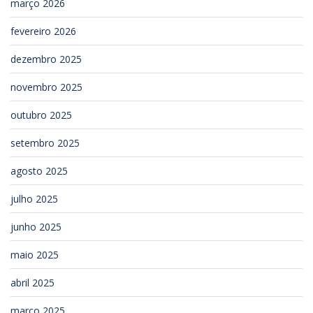
março 2026
fevereiro 2026
dezembro 2025
novembro 2025
outubro 2025
setembro 2025
agosto 2025
julho 2025
junho 2025
maio 2025
abril 2025
março 2025