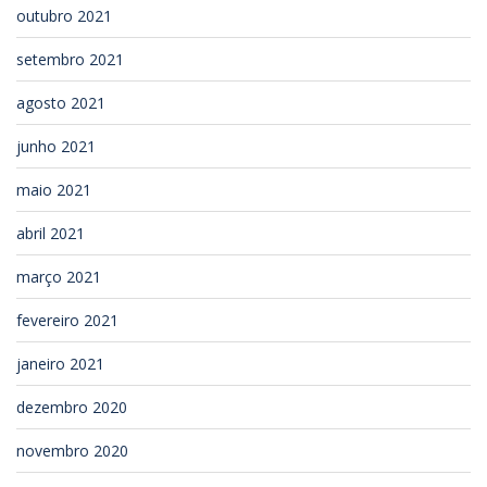
outubro 2021
setembro 2021
agosto 2021
junho 2021
maio 2021
abril 2021
março 2021
fevereiro 2021
janeiro 2021
dezembro 2020
novembro 2020