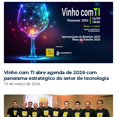
Vinho com TI abre agenda de 2026 com
panorama estratégico do setor de tecnologia
10 de março de 2026