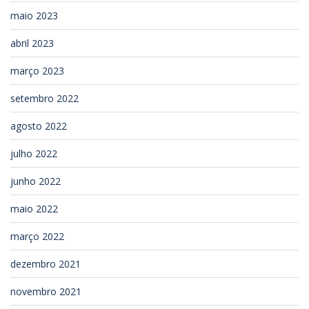
maio 2023
abril 2023
março 2023
setembro 2022
agosto 2022
julho 2022
junho 2022
maio 2022
março 2022
dezembro 2021
novembro 2021