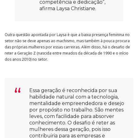
competência e dedicação”,
afirma Laysa Christiane.
Outra questão apontada por Laysa é que a baixa presença feminina no
setor não se deve apenas ao machismo, mas também à pouca procura
das próprias mulheres por essas carreiras. Além disso, há o desafio de
reter a Geração Z (nascida entre meados da década de 1990 e o início
dos anos 2010) no setor.
Essa geração é reconhecida por sua
habilidade natural com a tecnologia,
mentalidade empreendedora e desejo
por propósito no trabalho. São mentes
leves, com facilidade para absorver
conhecimento. O desafio é reter as
mulheres dessa geração, pois isso
contribuiria para as empresas e