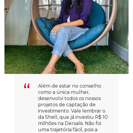
Além de estar no conselho
como a única mulher,
desenvolvi todos os nossos
projetos de captação de
investimento. Vale lembrar o
da Shell, que já investiu R$ 10
milhões na Dersalis. Não foi
uma trajetória fácil, pois a