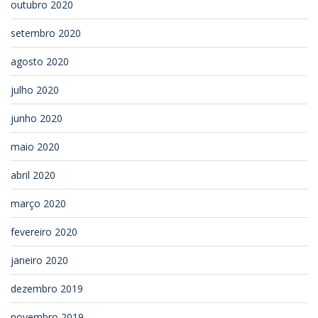
outubro 2020
setembro 2020
agosto 2020
julho 2020
junho 2020
maio 2020
abril 2020
março 2020
fevereiro 2020
janeiro 2020
dezembro 2019
novembro 2019