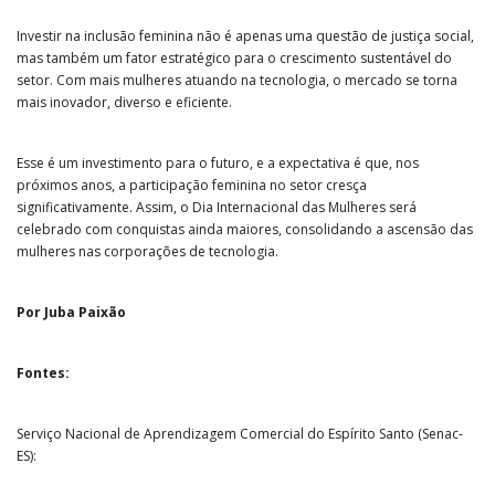
Investir na inclusão feminina não é apenas uma questão de justiça social,
mas também um fator estratégico para o crescimento sustentável do
setor. Com mais mulheres atuando na tecnologia, o mercado se torna
mais inovador, diverso e eficiente.
Esse é um investimento para o futuro, e a expectativa é que, nos
próximos anos, a participação feminina no setor cresça
significativamente. Assim, o Dia Internacional das Mulheres será
celebrado com conquistas ainda maiores, consolidando a ascensão das
mulheres nas corporações de tecnologia.
Por Juba Paixão
Fontes:
Serviço Nacional de Aprendizagem Comercial do Espírito Santo (Senac-
ES):