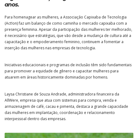
anos.
Para homenagear as mulheres, a Associação Capixaba de Tecnologia
(Act!on) faz um balanço de como caminha o mercado capixaba com a
presença feminina. Apesar da participação das mulheres ter melhorado,
é necessário que estratégias, que vão desde a mudança de cultura até a
capacitação e o empoderamento feminino, continuem a fomentar a
inserção das mulheres nas empresas de tecnologia.
Iniciativas educacionais e programas de inclusão têm sido fundamentais
para promover a equidade de gênero e capacitar mulheres para
atuarem em áreas historicamente dominadas por homens.
Laysa Christiane de Souza Andrade, administradora financeira da
AllWere, empresa que atua com sistemas para compra, venda e
armazenagem de café, cacau e pimenta, destaca a grande capacidade
das mulheres em implantação, coordenação e relacionamento
interpessoal dentro das empresas.