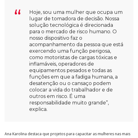
Hoje, sou uma mulher que ocupa um
lugar de tomadora de decisão. Nossa
solução tecnológica é direcionada
para o mercado de risco humano. O
nosso dispositivo faz o
acompanhamento da pessoa que está
exercendo uma função perigosa,
como motoristas de cargas tóxicas e
inflamáveis, operadores de
equipamentos pesados e todas as
funções em que a fadiga humana, a
desatenção ou o cansaço podem
colocar a vida do trabalhador e de
outros em risco. É uma
responsabilidade muito grande”,
explica.
Ana Karolina destaca que projetos para capacitar as mulheres nas mais