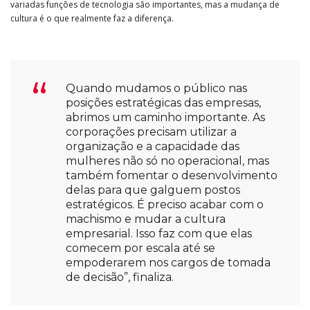
variadas funções de tecnologia são importantes, mas a mudança de
cultura é o que realmente faz a diferença.
Quando mudamos o público nas
posições estratégicas das empresas,
abrimos um caminho importante. As
corporações precisam utilizar a
organização e a capacidade das
mulheres não só no operacional, mas
também fomentar o desenvolvimento
delas para que galguem postos
estratégicos. É preciso acabar com o
machismo e mudar a cultura
empresarial. Isso faz com que elas
comecem por escala até se
empoderarem nos cargos de tomada
de decisão”, finaliza.