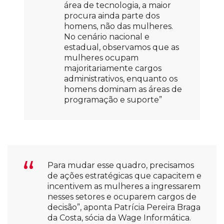
área de tecnologia, a maior
procura ainda parte dos
homens, não das mulheres.
No cenário nacional e
estadual, observamos que as
mulheres ocupam
majoritariamente cargos
administrativos, enquanto os
homens dominam as áreas de
programação e suporte”
Para mudar esse quadro, precisamos
de ações estratégicas que capacitem e
incentivem as mulheres a ingressarem
nesses setores e ocuparem cargos de
decisão”, aponta Patrícia Pereira Braga
da Costa, sócia da Wage Informática.