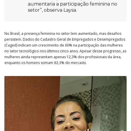
aumentaria a participação feminina no
setor”, observa Laysa.
No Brasil, a presença feminina no setor tem aumentado, mas desafios
persistem. Dados do Cadastro Geral de Empregados e Desempregados
(Caged) indicam um crescimento de 60% na participação das mulheres
no setor tecnológico nos últimos cinco anos. Apesar desse progresso, as
mulheres ainda representam apenas 12,3% dos profissionais da área,
enquanto os homens somam 83,3% do mercado.