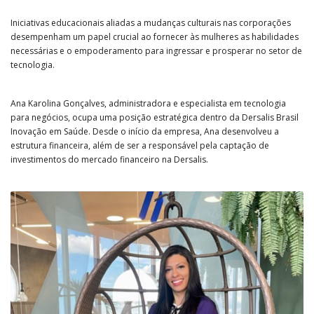
Iniciativas educacionais aliadas a mudanças culturais nas corporações
desempenham um papel crucial ao fornecer às mulheres as habilidades
necessárias e o empoderamento para ingressar e prosperar no setor de
tecnologia.
Ana Karolina Gonçalves, administradora e especialista em tecnologia
para negócios, ocupa uma posição estratégica dentro da Dersalis Brasil
Inovação em Saúde. Desde o início da empresa, Ana desenvolveu a
estrutura financeira, além de ser a responsável pela captação de
investimentos do mercado financeiro na Dersalis.