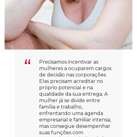
Precisamos incentivar as
mulheres a ocuparem cargos
de decisão nas corporações.
Elas precisam acreditar no
próprio potencial e na
qualidade da sua entrega. A
mulher já se divide entre
família e trabalho,
enfrentando uma agenda
empresarial e familiar intensa,
mas consegue desempenhar
suas funções com