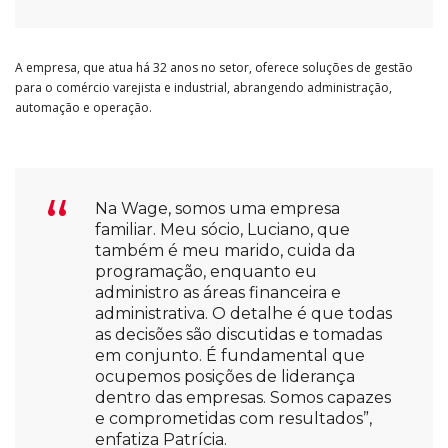
A empresa, que atua há 32 anos no setor, oferece soluções de gestão
para o comércio varejista e industrial, abrangendo administração,
automação e operação.
Na Wage, somos uma empresa
familiar. Meu sócio, Luciano, que
também é meu marido, cuida da
programação, enquanto eu
administro as áreas financeira e
administrativa. O detalhe é que todas
as decisões são discutidas e tomadas
em conjunto. É fundamental que
ocupemos posições de liderança
dentro das empresas. Somos capazes
e comprometidas com resultados”,
enfatiza Patrícia.