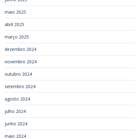
maio 2025
abril 2025
março 2025
dezembro 2024
novembro 2024
outubro 2024
setembro 2024
agosto 2024
julho 2024
junho 2024
maio 2024