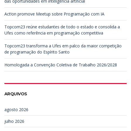
das oportunidades em inteligência artificial
Act!on promove Meetup sobre Programação com IA
Topcom23 reúne estudantes de todo o estado e consolida a
Ufes como referência em programação competitiva
Topcom23 transforma a Ufes em palco da maior competição
de programação do Espírito Santo
Homologada a Convenção Coletiva de Trabalho 2026/2028
ARQUIVOS
agosto 2026
julho 2026