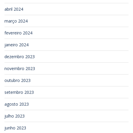
abril 2024
março 2024
fevereiro 2024
janeiro 2024
dezembro 2023
novembro 2023
outubro 2023
setembro 2023
agosto 2023
julho 2023
junho 2023