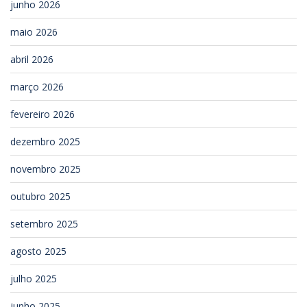
junho 2026
maio 2026
abril 2026
março 2026
fevereiro 2026
dezembro 2025
novembro 2025
outubro 2025
setembro 2025
agosto 2025
julho 2025
junho 2025