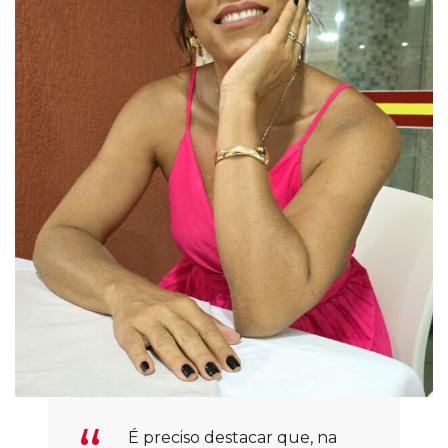
É preciso destacar que, na