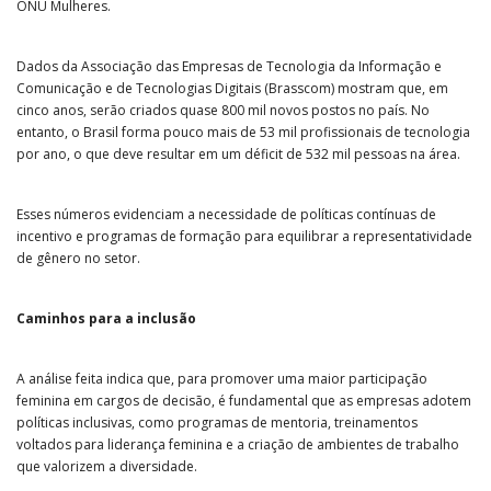
ONU Mulheres.
Dados da Associação das Empresas de Tecnologia da Informação e
Comunicação e de Tecnologias Digitais (Brasscom) mostram que, em
cinco anos, serão criados quase 800 mil novos postos no país. No
entanto, o Brasil forma pouco mais de 53 mil profissionais de tecnologia
por ano, o que deve resultar em um déficit de 532 mil pessoas na área.
Esses números evidenciam a necessidade de políticas contínuas de
incentivo e programas de formação para equilibrar a representatividade
de gênero no setor.
Caminhos para a inclusão
A análise feita indica que, para promover uma maior participação
feminina em cargos de decisão, é fundamental que as empresas adotem
políticas inclusivas, como programas de mentoria, treinamentos
voltados para liderança feminina e a criação de ambientes de trabalho
que valorizem a diversidade.