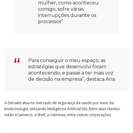
mulher, como aconteceu
comigo, sofre várias
interrupções durante os
processos”
Para conseguir o meu espaço, as
estratégias que desenvolvi foram
acontecendo, e passei a ter mais voz
de decisão na empresa”, destaca Ana.
A Dersalis atua no mercado de segurança da saúde por meio da
biotecnologia, utilizando Inteligência Artificial (IA). Entre seus clientes
estão a Samarco, a Shell, a Usiminas, entre outras corporações.