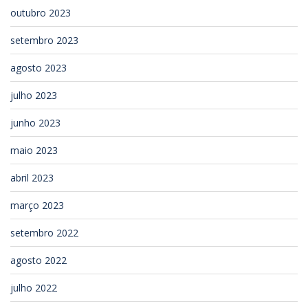
outubro 2023
setembro 2023
agosto 2023
julho 2023
junho 2023
maio 2023
abril 2023
março 2023
setembro 2022
agosto 2022
julho 2022