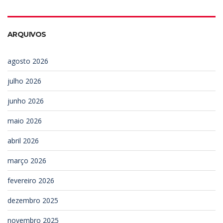
ARQUIVOS
agosto 2026
julho 2026
junho 2026
maio 2026
abril 2026
março 2026
fevereiro 2026
dezembro 2025
novembro 2025