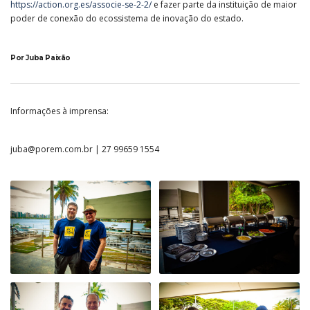
https://action.org.es/associe-se-2-2/
e fazer parte da instituição de maior
poder de conexão do ecossistema de inovação do estado.
Por Juba Paixão
Informações à imprensa:
juba@porem.com.br | 27 99659 1554