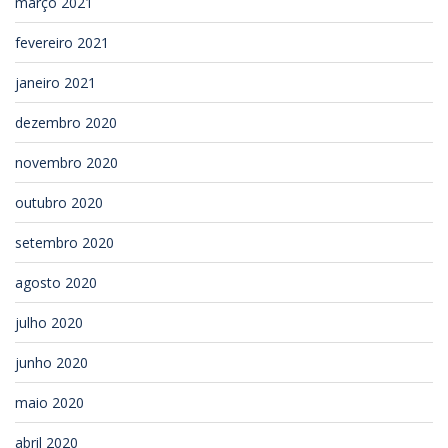
março 2021
fevereiro 2021
janeiro 2021
dezembro 2020
novembro 2020
outubro 2020
setembro 2020
agosto 2020
julho 2020
junho 2020
maio 2020
abril 2020