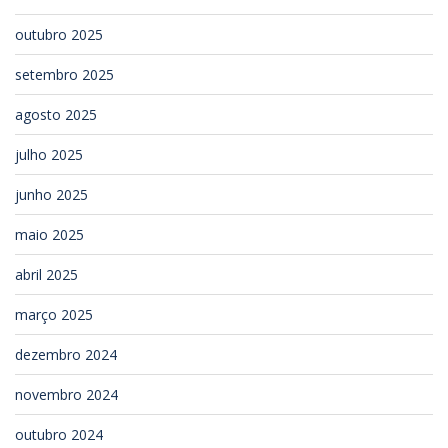
outubro 2025
setembro 2025
agosto 2025
julho 2025
junho 2025
maio 2025
abril 2025
março 2025
dezembro 2024
novembro 2024
outubro 2024