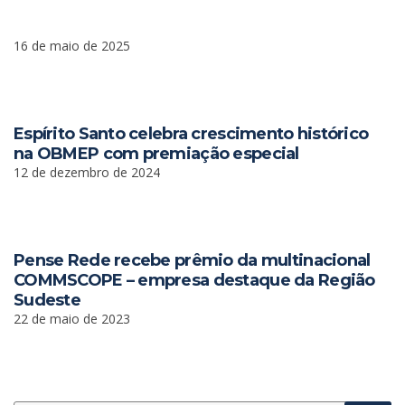
16 de maio de 2025
Espírito Santo celebra crescimento histórico
na OBMEP com premiação especial
12 de dezembro de 2024
Pense Rede recebe prêmio da multinacional
COMMSCOPE – empresa destaque da Região
Sudeste
22 de maio de 2023