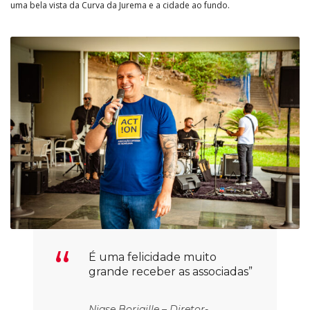
uma bela vista da Curva da Jurema e a cidade ao fundo.
É uma felicidade muito
grande receber as associadas”
Niase Borjaille – Diretor-