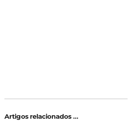
Artigos relacionados …