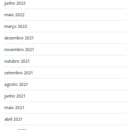
junho 2022
maio 2022
março 2022
dezembro 2021
novembro 2021
outubro 2021
setembro 2021
agosto 2021
junho 2021
maio 2021
abril 2021