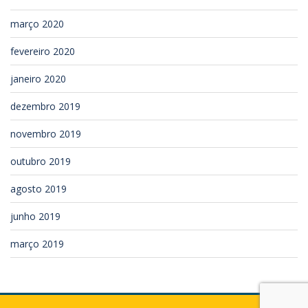
março 2020
fevereiro 2020
janeiro 2020
dezembro 2019
novembro 2019
outubro 2019
agosto 2019
junho 2019
março 2019