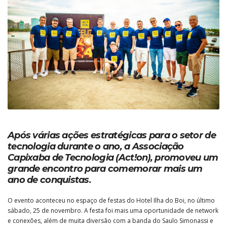
Após várias ações estratégicas para o setor de
tecnologia durante o ano, a Associação
Capixaba de Tecnologia (Act!on), promoveu um
grande encontro para comemorar mais um
ano de conquistas.
O evento aconteceu no espaço de festas do Hotel Ilha do Boi, no último
sábado, 25 de novembro. A festa foi mais uma oportunidade de network
e conexões, além de muita diversão com a banda do Saulo Simonassi e