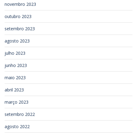
novembro 2023
outubro 2023
setembro 2023
agosto 2023
julho 2023
junho 2023
maio 2023
abril 2023
março 2023
setembro 2022
agosto 2022