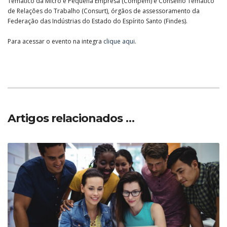
Temático da Micro e Pequena Empresa (Compem) e Conselho Temático
de Relações do Trabalho (Consurt), órgãos de assessoramento da
Federação das Indústrias do Estado do Espírito Santo (Findes).
Para acessar o evento na integra
clique aqui
.
Artigos relacionados …