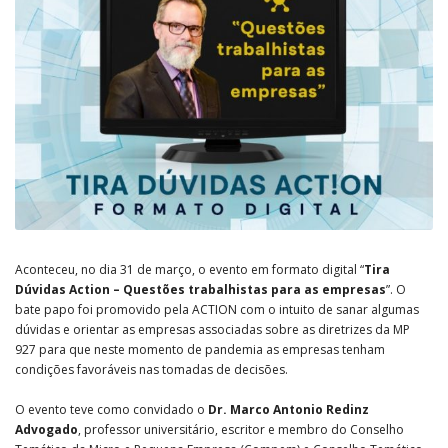
Aconteceu, no dia 31 de março, o evento em formato digital “
Tira
Dúvidas Action – Questões trabalhistas para as empresas
”. O
bate papo foi promovido pela ACTION com o intuito de sanar algumas
dúvidas e orientar as empresas associadas sobre as diretrizes da MP
927 para que neste momento de pandemia as empresas tenham
condições favoráveis nas tomadas de decisões.
O evento teve como convidado o
Dr. Marco Antonio Redinz
Advogado
, professor universitário, escritor e membro do Conselho