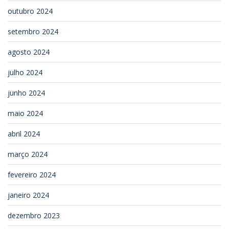
outubro 2024
setembro 2024
agosto 2024
julho 2024
junho 2024
maio 2024
abril 2024
março 2024
fevereiro 2024
janeiro 2024
dezembro 2023