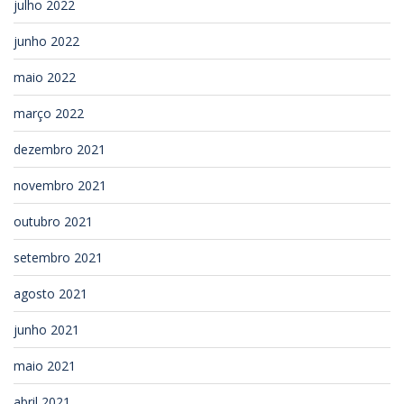
julho 2022
junho 2022
maio 2022
março 2022
dezembro 2021
novembro 2021
outubro 2021
setembro 2021
agosto 2021
junho 2021
maio 2021
abril 2021