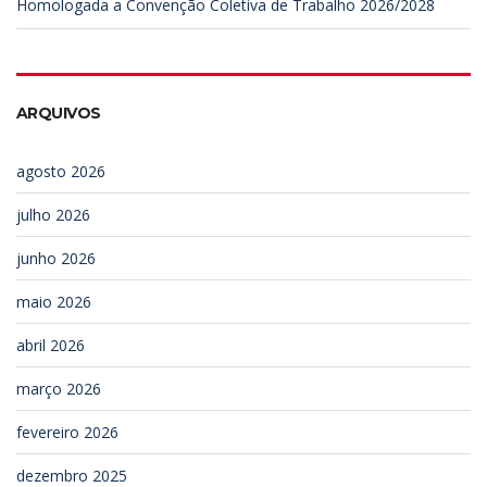
Homologada a Convenção Coletiva de Trabalho 2026/2028
ARQUIVOS
agosto 2026
julho 2026
junho 2026
maio 2026
abril 2026
março 2026
fevereiro 2026
dezembro 2025