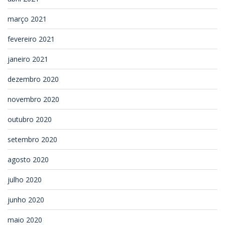
março 2021
fevereiro 2021
janeiro 2021
dezembro 2020
novembro 2020
outubro 2020
setembro 2020
agosto 2020
julho 2020
junho 2020
maio 2020