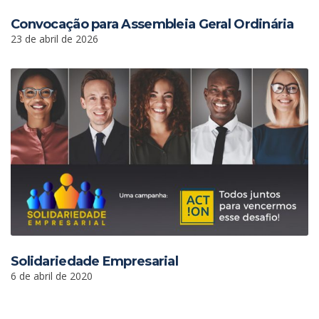
Convocação para Assembleia Geral Ordinária
23 de abril de 2026
Solidariedade Empresarial
6 de abril de 2020