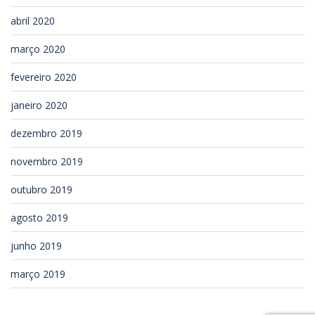
abril 2020
março 2020
fevereiro 2020
janeiro 2020
dezembro 2019
novembro 2019
outubro 2019
agosto 2019
junho 2019
março 2019