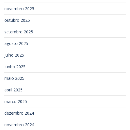
novembro 2025
outubro 2025
setembro 2025
agosto 2025
julho 2025
junho 2025
maio 2025
abril 2025
março 2025
dezembro 2024
novembro 2024