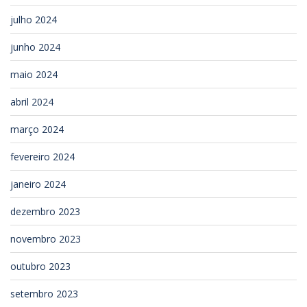
julho 2024
junho 2024
maio 2024
abril 2024
março 2024
fevereiro 2024
janeiro 2024
dezembro 2023
novembro 2023
outubro 2023
setembro 2023