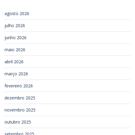
agosto 2026
julho 2026
junho 2026
maio 2026
abril 2026
março 2026
fevereiro 2026
dezembro 2025
novembro 2025
outubro 2025
setembro 2025