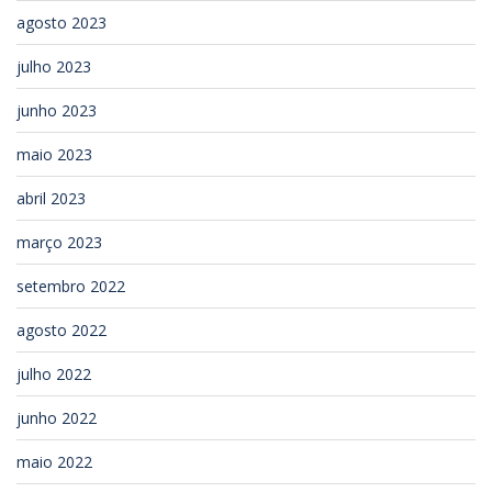
agosto 2023
julho 2023
junho 2023
maio 2023
abril 2023
março 2023
setembro 2022
agosto 2022
julho 2022
junho 2022
maio 2022