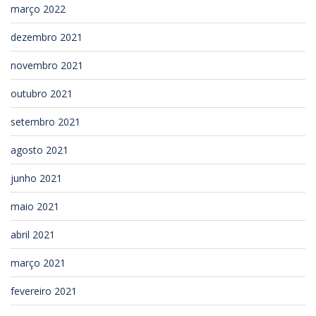
março 2022
dezembro 2021
novembro 2021
outubro 2021
setembro 2021
agosto 2021
junho 2021
maio 2021
abril 2021
março 2021
fevereiro 2021