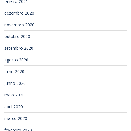
janeiro 2021
dezembro 2020
novembro 2020
outubro 2020
setembro 2020
agosto 2020
julho 2020
junho 2020
maio 2020
abril 2020
março 2020
fevereiro 2020