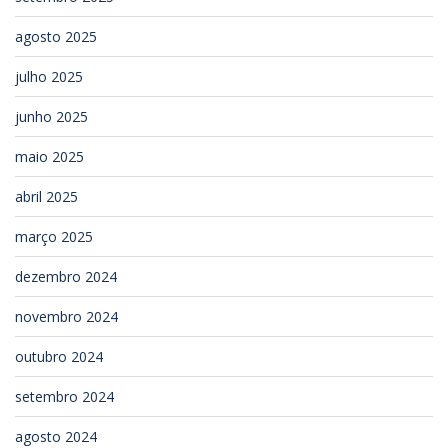
agosto 2025
julho 2025
junho 2025
maio 2025
abril 2025
março 2025
dezembro 2024
novembro 2024
outubro 2024
setembro 2024
agosto 2024