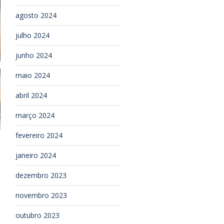
agosto 2024
julho 2024
junho 2024
maio 2024
abril 2024
março 2024
fevereiro 2024
janeiro 2024
dezembro 2023
novembro 2023
outubro 2023