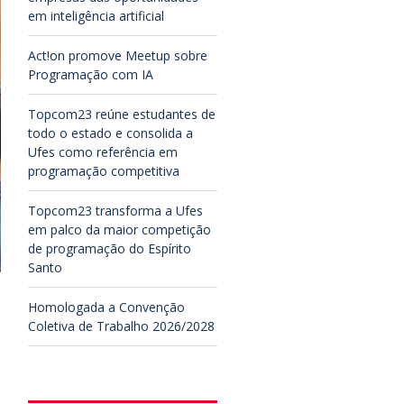
em inteligência artificial
Act!on promove Meetup sobre
Programação com IA
Topcom23 reúne estudantes de
todo o estado e consolida a
Ufes como referência em
programação competitiva
Topcom23 transforma a Ufes
em palco da maior competição
de programação do Espírito
Santo
Homologada a Convenção
Coletiva de Trabalho 2026/2028