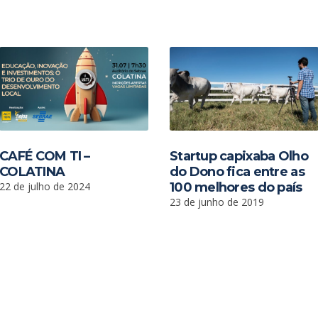
CAFÉ COM TI –
Startup capixaba Olho
COLATINA
do Dono fica entre as
22 de julho de 2024
100 melhores do país
23 de junho de 2019