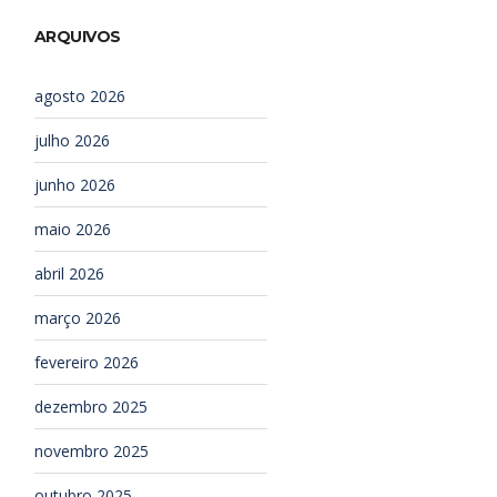
ARQUIVOS
agosto 2026
julho 2026
junho 2026
maio 2026
abril 2026
março 2026
fevereiro 2026
dezembro 2025
novembro 2025
outubro 2025