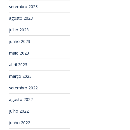
setembro 2023
agosto 2023
julho 2023
junho 2023
maio 2023
abril 2023
março 2023
setembro 2022
agosto 2022
julho 2022
junho 2022