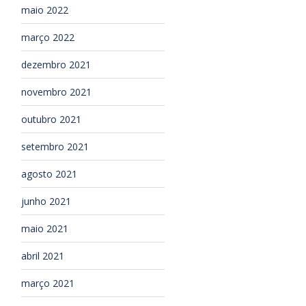
maio 2022
março 2022
dezembro 2021
novembro 2021
outubro 2021
setembro 2021
agosto 2021
junho 2021
maio 2021
abril 2021
março 2021