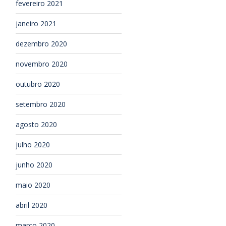
fevereiro 2021
janeiro 2021
dezembro 2020
novembro 2020
outubro 2020
setembro 2020
agosto 2020
julho 2020
junho 2020
maio 2020
abril 2020
março 2020