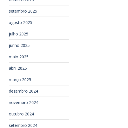
setembro 2025
agosto 2025
julho 2025
junho 2025
maio 2025
abril 2025
março 2025
dezembro 2024
novembro 2024
outubro 2024
setembro 2024