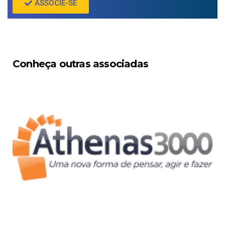
ASSOCIE-SE
Conheça outras associadas