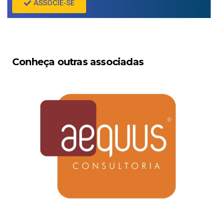
ASSOCIE-SE
Conheça outras associadas