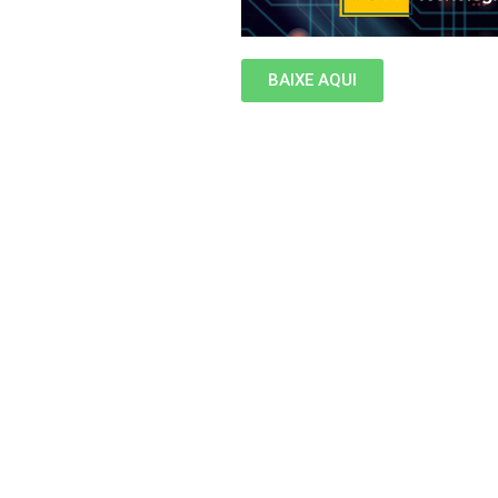
BAIXE AQUI