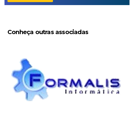
Conheça outras associadas