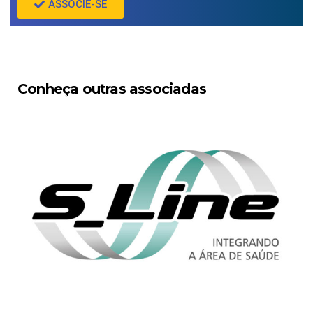
ASSOCIE-SE
Conheça outras associadas