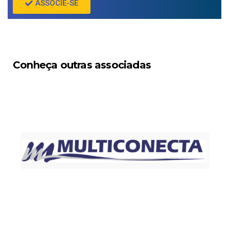
ASSOCIE-SE
Conheça outras associadas