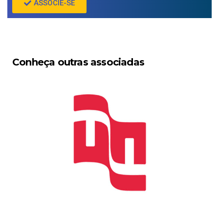
ASSOCIE-SE
Conheça outras associadas