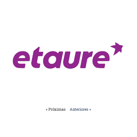
« Próximas
Anteriores »