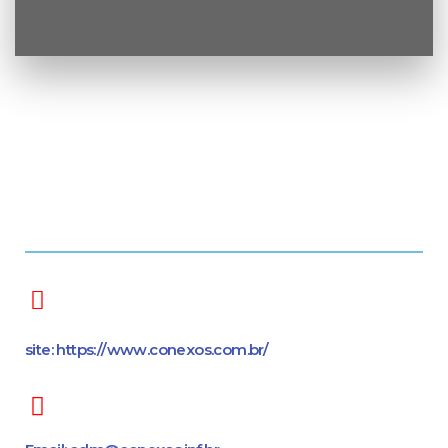
site: https://www.conexos.com.br/