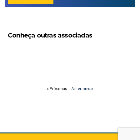
Conheça outras associadas
« Próximas
Anteriores »