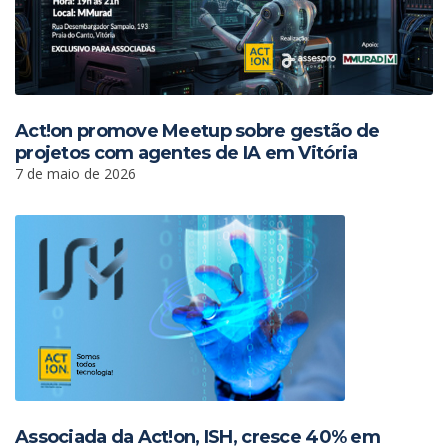
Act!on promove Meetup sobre gestão de
projetos com agentes de IA em Vitória
7 de maio de 2026
Associada da Act!on, ISH, cresce 40% em