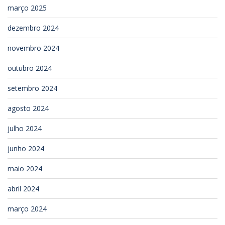
março 2025
dezembro 2024
novembro 2024
outubro 2024
setembro 2024
agosto 2024
julho 2024
junho 2024
maio 2024
abril 2024
março 2024