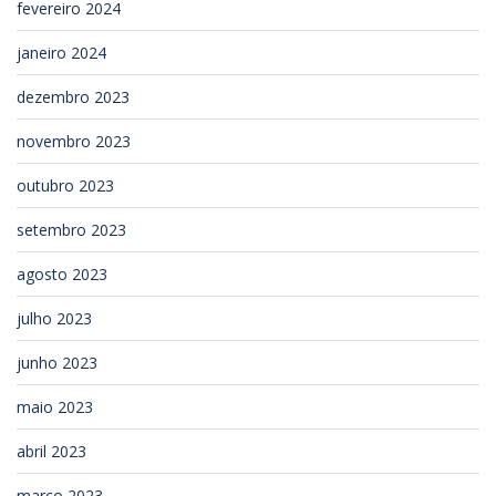
fevereiro 2024
janeiro 2024
dezembro 2023
novembro 2023
outubro 2023
setembro 2023
agosto 2023
julho 2023
junho 2023
maio 2023
abril 2023
março 2023