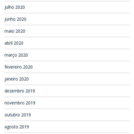
julho 2020
junho 2020
maio 2020
abril 2020
março 2020
fevereiro 2020
janeiro 2020
dezembro 2019
novembro 2019
outubro 2019
agosto 2019