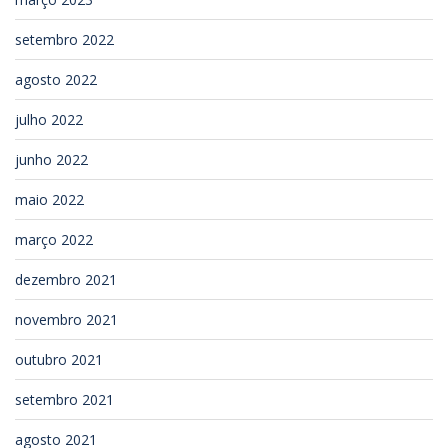
setembro 2022
agosto 2022
julho 2022
junho 2022
maio 2022
março 2022
dezembro 2021
novembro 2021
outubro 2021
setembro 2021
agosto 2021