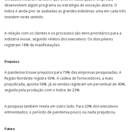
desenvolvem algum programa ou estratégia de inovação aberta. O
índice é ainda pior se avaliadas as grandes indústrias: uma em cada três
investem neste sentido.
A relação com os clientes e os processos são itens prioritários para a
indústria inovar, segundo relatos dos executivos. Os dois pilares
registram 18% de manifestações.
Prejuízos
A pandemia trouxe prejuízos para 79% das empresas pesquisadas. A
Região Nordeste registra 93%. A cadeia de fornecedores, a mais
prejudicada, aponta 58%. Já as vendas registram um percentual de 40%,
seguida pela produção com o índice de 23%.
A pesquisa também revela um outro lado. Para 20% dos executivos
entrevistados, o período de pandemia pouco ou nada prejudicou.
Futuro