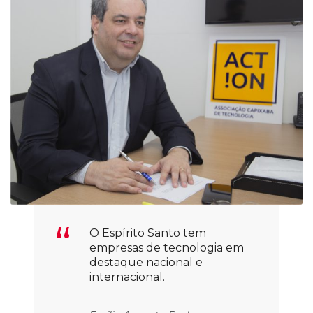
O Espírito Santo tem
empresas de tecnologia em
destaque nacional e
internacional.