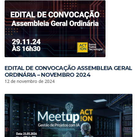
EDITAL DE CONVOCAÇÃO ASSEMBLEIA GERAL
ORDINÁRIA – NOVEMBRO 2024
12 de novembro de 2024