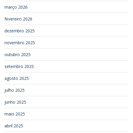
março 2026
fevereiro 2026
dezembro 2025
novembro 2025
outubro 2025
setembro 2025
agosto 2025
julho 2025
junho 2025
maio 2025
abril 2025