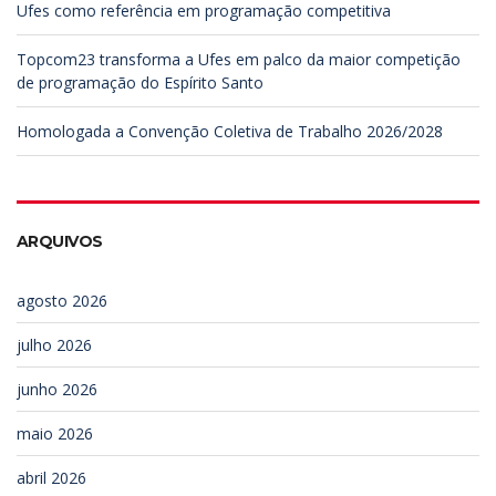
Ufes como referência em programação competitiva
Topcom23 transforma a Ufes em palco da maior competição
de programação do Espírito Santo
Homologada a Convenção Coletiva de Trabalho 2026/2028
ARQUIVOS
agosto 2026
julho 2026
junho 2026
maio 2026
abril 2026