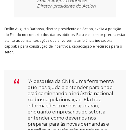
Emílio Augusto Barbosa –
Diretor-presidente da Act!on
Emílio Augusto Barbosa, diretor-presidente da Act!on, avalia a posição
do Estado no contexto dos dados obtidos. Para ele, o setor precisa estar
atento as constantes ações que envolvem a ambiência inovadora
capixaba para construção de incentivos, capacitação e recursos para o
setor.
“A pesquisa da CNI é uma ferramenta
que nos ajuda a entender para onde
está caminhando a indústria nacional
na busca pela inovação. Ela traz
informações que nos ajudarão,
enquanto empresários do setor, a
entender como devemos nos
preparar para às novas demandas e