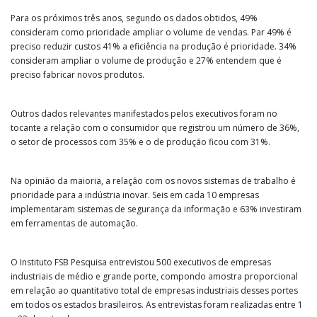
Para os próximos três anos, segundo os dados obtidos, 49%
consideram como prioridade ampliar o volume de vendas. Par 49% é
preciso reduzir custos 41% a eficiência na produção é prioridade. 34%
consideram ampliar o volume de produção e 27% entendem que é
preciso fabricar novos produtos.
Outros dados relevantes manifestados pelos executivos foram no
tocante a relação com o consumidor que registrou um número de 36%,
o setor de processos com 35% e o de produção ficou com 31%.
Na opinião da maioria, a relação com os novos sistemas de trabalho é
prioridade para a indústria inovar. Seis em cada 10 empresas
implementaram sistemas de segurança da informação e 63% investiram
em ferramentas de automação.
O Instituto FSB Pesquisa entrevistou 500 executivos de empresas
industriais de médio e grande porte, compondo amostra proporcional
em relação ao quantitativo total de empresas industriais desses portes
em todos os estados brasileiros. As entrevistas foram realizadas entre 1