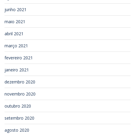
junho 2021
maio 2021
abril 2021
março 2021
fevereiro 2021
janeiro 2021
dezembro 2020
novembro 2020
outubro 2020
setembro 2020
agosto 2020